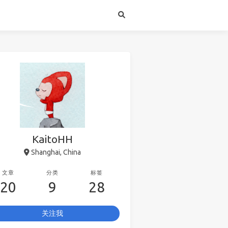
KaitoHH
Shanghai, China
文章
分类
标签
20
9
28
关注我